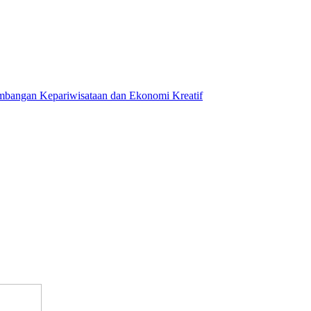
mbangan Kepariwisataan dan Ekonomi Kreatif